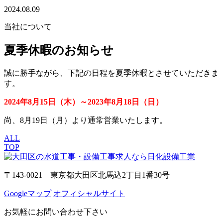
2024.08.09
当社について
夏季休暇のお知らせ
誠に勝手ながら、下記の日程を夏季休暇とさせていただきま
す。
2024年8月15日（木）～2023年8月18日（日）
尚、8月19日（月）より通常営業いたします。
ALL
TOP
〒143-0021 東京都大田区北馬込2丁目1番30号
Googleマップ
オフィシャルサイト
お気軽にお問い合わせ下さい